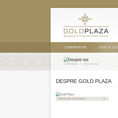
Gold Plaza
>
Despre noi
DESPRE GOLD PLAZA
MARESTE IMAGINEA