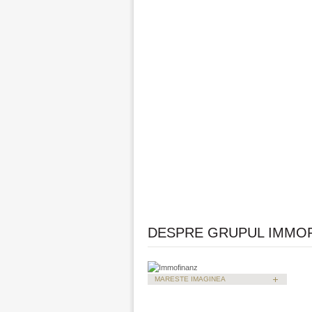
DESPRE GRUPUL IMMO
MARESTE IMAGINEA