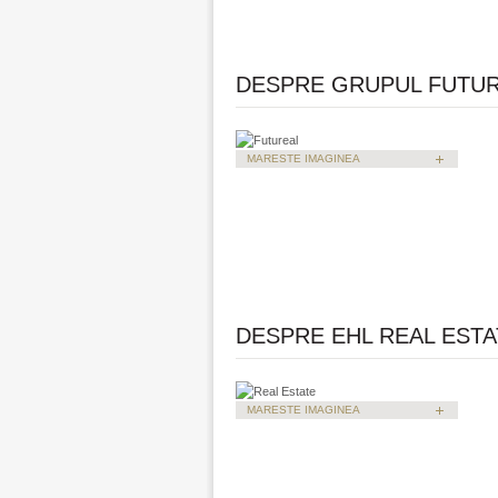
DESPRE GRUPUL FUTU
MARESTE IMAGINEA
DESPRE EHL REAL EST
MARESTE IMAGINEA